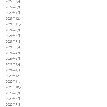
2022年3月
2022年2月
2022年1月
2021年12月
2021年11月
2021年9月
2021年8月
2021年7月
2021年5月
2021年4月
2021年3月
2021年2月
2021年1月
2020年12月
2020年11月
2020年10月
2020年9月
2020年8月
2020年7月