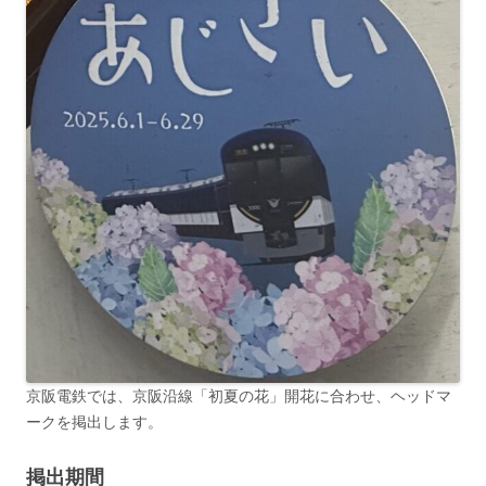
京阪電鉄では、京阪沿線「初夏の花」開花に合わせ、ヘッドマ
ークを掲出します。
掲出期間