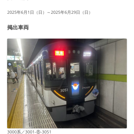
2025年6月1日（日）～2025年6月29日（日）
掲出車両
3000系／3001-⑧-3051