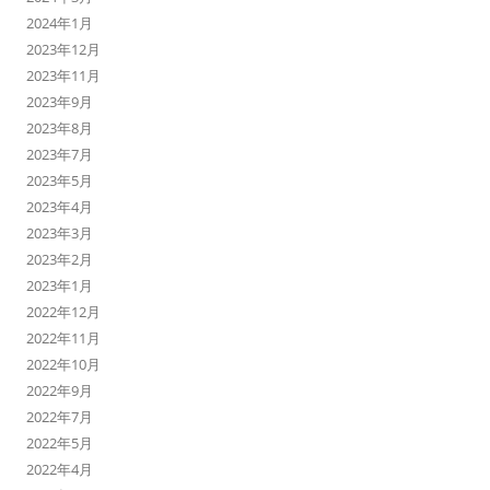
2024年1月
2023年12月
2023年11月
2023年9月
2023年8月
2023年7月
2023年5月
2023年4月
2023年3月
2023年2月
2023年1月
2022年12月
2022年11月
2022年10月
2022年9月
2022年7月
2022年5月
2022年4月