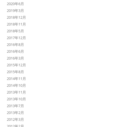
2020年6月
2019年3月
2018年12月
2018年11月
2018年5月
2017年12月
2016年8月
2016年6月
2016年3月
2015年12月
2015年8月
2014年11月
2014年10月
2013年11月
2013年10月
2013年7月
2013年2月
2012年3月
2012年2月