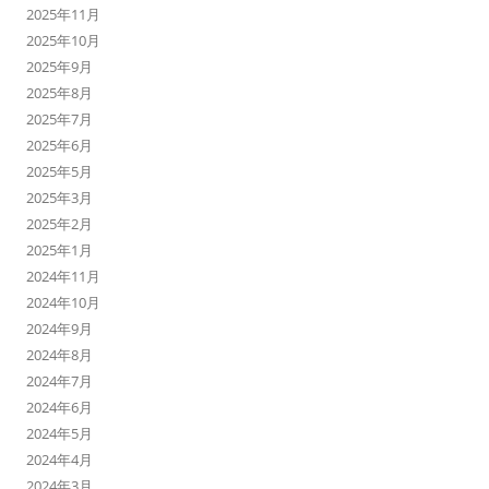
2025年11月
2025年10月
2025年9月
2025年8月
2025年7月
2025年6月
2025年5月
2025年3月
2025年2月
2025年1月
2024年11月
2024年10月
2024年9月
2024年8月
2024年7月
2024年6月
2024年5月
2024年4月
2024年3月