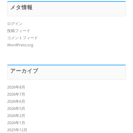
メタ情報
ログイン
投稿フィード
コメントフィード
WordPress.org
アーカイブ
2026年8月
2026年7月
2026年6月
2026年5月
2026年2月
2026年1月
2025年12月