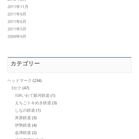
2011年11月
2011年9月
2011年6月
2011年5月
2009年9月
カテゴリー
ヘッドマーク
(234)
3セク
(47)
IGRいわて銀河鉄道
(1)
えちごトキめき鉄道
(3)
しなの鉄道
(1)
井原鉄道
(3)
伊勢鉄道
(4)
会津鉄道
(2)