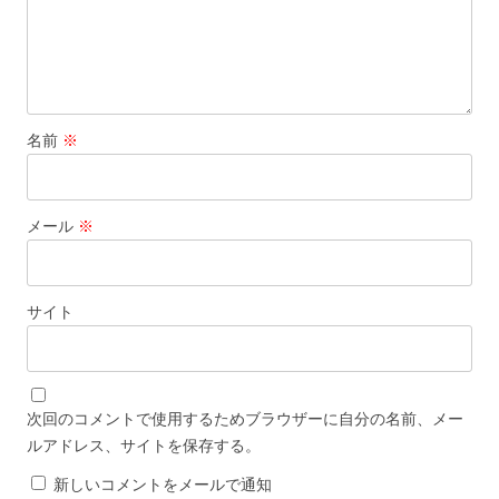
名前
※
メール
※
サイト
次回のコメントで使用するためブラウザーに自分の名前、メー
ルアドレス、サイトを保存する。
新しいコメントをメールで通知