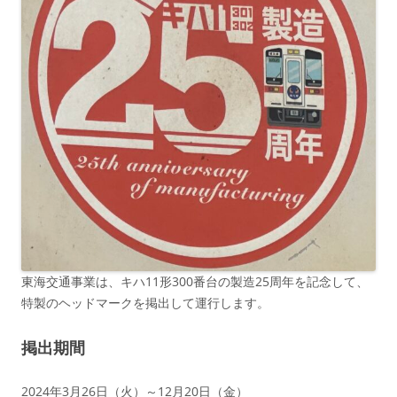
東海交通事業は、キハ11形300番台の製造25周年を記念して、
特製のヘッドマークを掲出して運行します。
掲出期間
2024年3月26日（火）～12月20日（金）