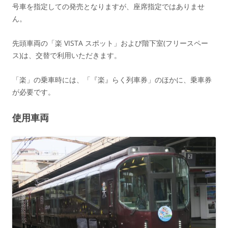
号車を指定しての発売となりますが、座席指定ではありませ
ん。
先頭車両の「楽 VISTA スポット」および階下室(フリースペー
ス)は、交替で利用いただきます。
「楽」の乗車時には、「『楽』らく列車券」のほかに、乗車券
が必要です。
使用車両