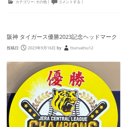
カテゴリー:
その他
|
コメントする
|
阪神 タイガース優勝2023記念ヘッドマーク
投稿日
2023年9月16日
by
tsuruatsu12