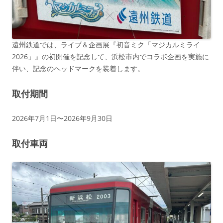
遠州鉄道では、ライブ＆企画展『初音ミク「マジカルミライ
2026」』の初開催を記念して、浜松市内でコラボ企画を実施に
伴い、記念のヘッドマークを装着します。
取付期間
2026年7月1日〜2026年9月30日
取付車両