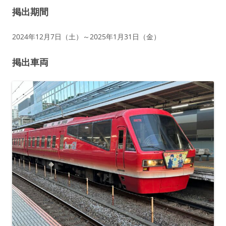
掲出期間
2024年12月7日（土）～2025年1月31日（金）
掲出車両