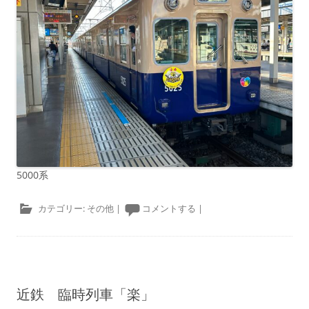
5000系
カテゴリー:
その他
|
コメントする
|
近鉄 臨時列車「楽」