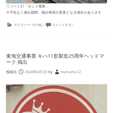
リゾート21「キンメ電車」
※予告なく掲出期間、掲出車両が変更となる場合があります
カテゴリー:
その他
|
コメントする
|
東海交通事業 キハ11形製造25周年ヘッドマ
ーク 掲出
投稿日
2024年6月2日
by
tsuruatsu12