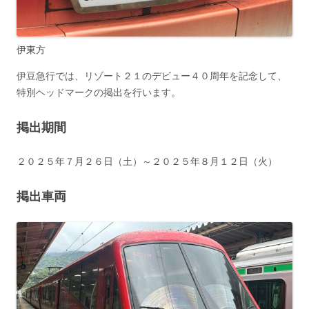
伊東方
伊豆急行では、リゾート２１のデビュー４０周年を記念して、
特別ヘッドマークの掲出を行います。
掲出期間
２０２５年７月２６日（土）～２０２５年８月１２日（火）
掲出車両