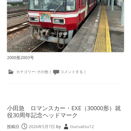
2000形2003号
カテゴリー:
その他
|
コメントする
|
小田急 ロマンスカー・EXE（30000形）就
役30周年記念ヘッドマーク
投稿日
2026年5月7日
by
tsuruatsu12