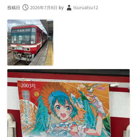
投稿日
2026年7月8日
by
tsuruatsu12