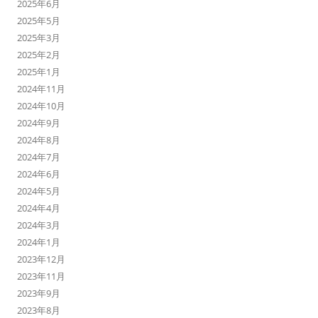
2025年6月
2025年5月
2025年3月
2025年2月
2025年1月
2024年11月
2024年10月
2024年9月
2024年8月
2024年7月
2024年6月
2024年5月
2024年4月
2024年3月
2024年1月
2023年12月
2023年11月
2023年9月
2023年8月