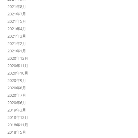
2021年8月
2021年7月
2021年5月
2021年4月
2021年3月
2021年2月
2021年1月
2020年12月
2020年11月
2020年10月
2020年9月
2020年8月
2020年7月
2020年6月
2019年3月
2018年12月
2018年11月
2018年5月