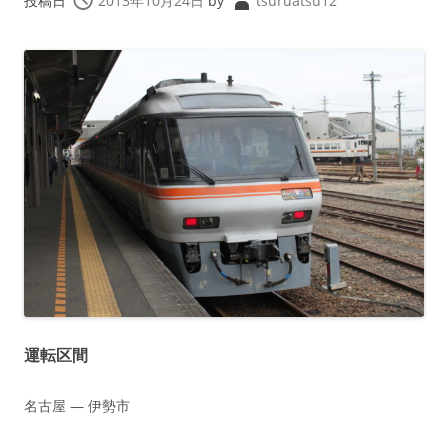
投稿日
2013年10月24日
by
tsuruatsu12
運転区間
名古屋 ― 伊勢市