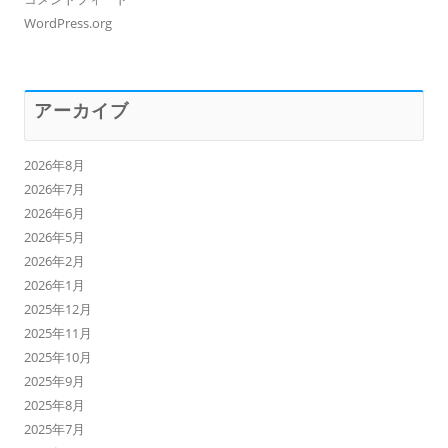
WordPress.org
アーカイブ
2026年8月
2026年7月
2026年6月
2026年5月
2026年2月
2026年1月
2025年12月
2025年11月
2025年10月
2025年9月
2025年8月
2025年7月