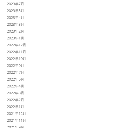
2023年7月
2023年5月
2023年4月
2023年3月
2023年2月
2023年1月
2022年12月
2022年11月
2022年10月
2022年9月
2022年7月
2022年5月
2022年4月
2022年3月
2022年2月
2022年1月
2021年12月
2021年11月
2021年9月