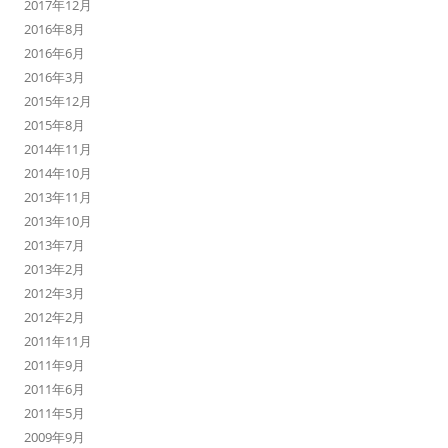
2017年12月
2016年8月
2016年6月
2016年3月
2015年12月
2015年8月
2014年11月
2014年10月
2013年11月
2013年10月
2013年7月
2013年2月
2012年3月
2012年2月
2011年11月
2011年9月
2011年6月
2011年5月
2009年9月