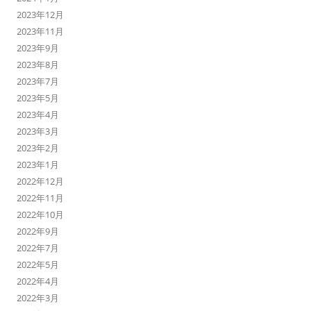
2023年12月
2023年11月
2023年9月
2023年8月
2023年7月
2023年5月
2023年4月
2023年3月
2023年2月
2023年1月
2022年12月
2022年11月
2022年10月
2022年9月
2022年7月
2022年5月
2022年4月
2022年3月