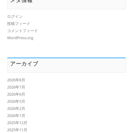
ログイン
投稿フィード
コメントフィード
WordPress.org
アーカイブ
2026年8月
2026年7月
2026年6月
2026年5月
2026年2月
2026年1月
2025年12月
2025年11月