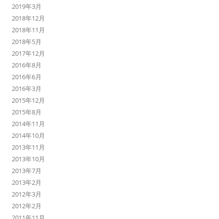
2019年3月
2018年12月
2018年11月
2018年5月
2017年12月
2016年8月
2016年6月
2016年3月
2015年12月
2015年8月
2014年11月
2014年10月
2013年11月
2013年10月
2013年7月
2013年2月
2012年3月
2012年2月
2011年11月