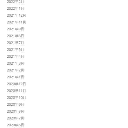
2022年2月
2022年1月
2021年12月
2021年11月
2021年9月
2021年8月
2021年7月
2021年5月
2021年4月
2021年3月
2021年2月
2021年1月
2020年12月
2020年11月
2020年10月
2020年9月
2020年8月
2020年7月
2020年6月