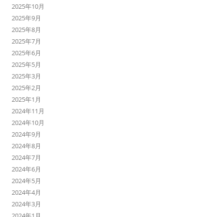
2025年10月
2025年9月
2025年8月
2025年7月
2025年6月
2025年5月
2025年3月
2025年2月
2025年1月
2024年11月
2024年10月
2024年9月
2024年8月
2024年7月
2024年6月
2024年5月
2024年4月
2024年3月
2024年1月