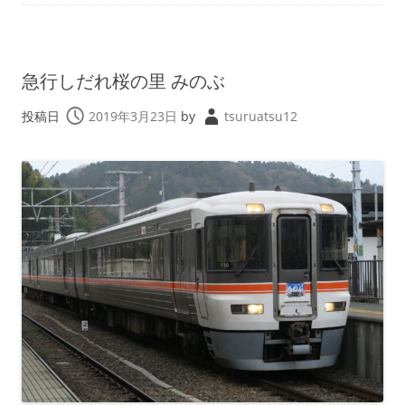
急行しだれ桜の里 みのぶ
投稿日
2019年3月23日
by
tsuruatsu12