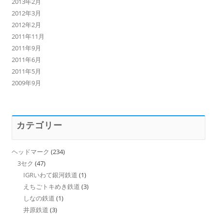
2013年2月
2012年3月
2012年2月
2011年11月
2011年9月
2011年6月
2011年5月
2009年9月
カテゴリー
ヘッドマーク
(234)
3セク
(47)
IGRいわて銀河鉄道
(1)
えちごトキめき鉄道
(3)
しなの鉄道
(1)
井原鉄道
(3)