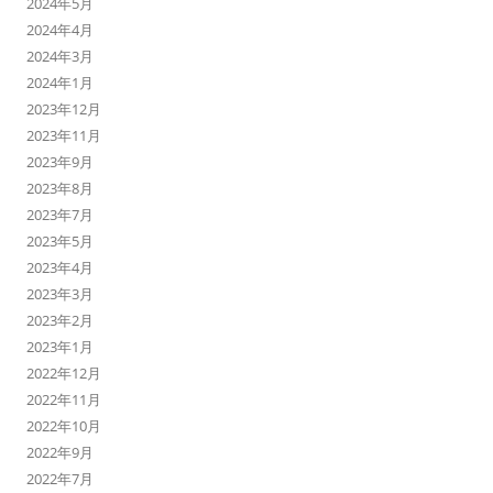
2024年5月
2024年4月
2024年3月
2024年1月
2023年12月
2023年11月
2023年9月
2023年8月
2023年7月
2023年5月
2023年4月
2023年3月
2023年2月
2023年1月
2022年12月
2022年11月
2022年10月
2022年9月
2022年7月