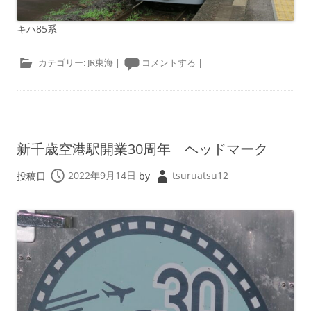
キハ85系
カテゴリー:
JR東海
|
コメントする
|
新千歳空港駅開業30周年 ヘッドマーク
投稿日
2022年9月14日
by
tsuruatsu12