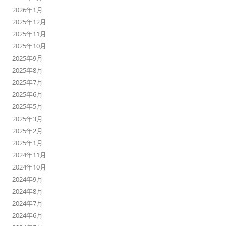
2026年1月
2025年12月
2025年11月
2025年10月
2025年9月
2025年8月
2025年7月
2025年6月
2025年5月
2025年3月
2025年2月
2025年1月
2024年11月
2024年10月
2024年9月
2024年8月
2024年7月
2024年6月