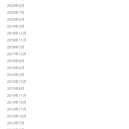
2020年8月
2020年7月
2020年6月
2019年3月
2018年12月
2018年11月
2018年5月
2017年12月
2016年8月
2016年6月
2016年3月
2015年12月
2015年8月
2014年11月
2014年10月
2013年11月
2013年10月
2013年7月