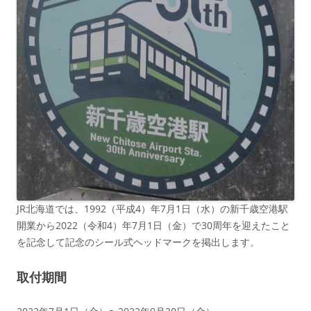
JR北海道では、1992（平成4）年7月1日（水）の新千歳空港駅
開業から2022（令和4）年7月1日（金）で30周年を迎えたこと
を記念して記念のシール式ヘッドマークを掲出します。
取付期間