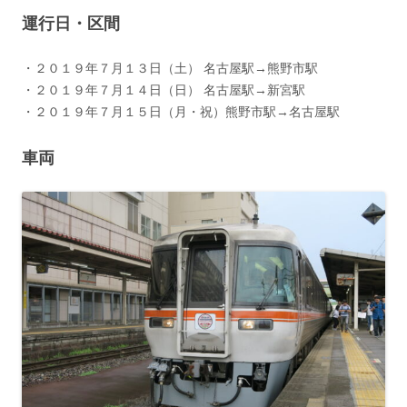
運行日・区間
・２０１９年７月１３日（土） 名古屋駅→熊野市駅
・２０１９年７月１４日（日） 名古屋駅→新宮駅
・２０１９年７月１５日（月・祝）熊野市駅→名古屋駅
車両