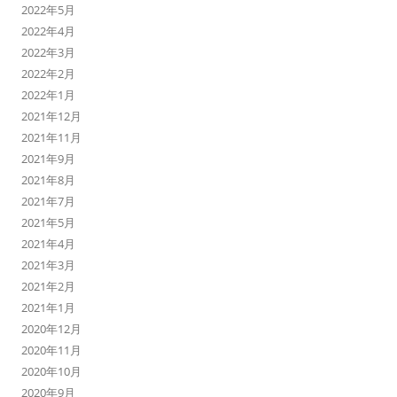
2022年5月
2022年4月
2022年3月
2022年2月
2022年1月
2021年12月
2021年11月
2021年9月
2021年8月
2021年7月
2021年5月
2021年4月
2021年3月
2021年2月
2021年1月
2020年12月
2020年11月
2020年10月
2020年9月