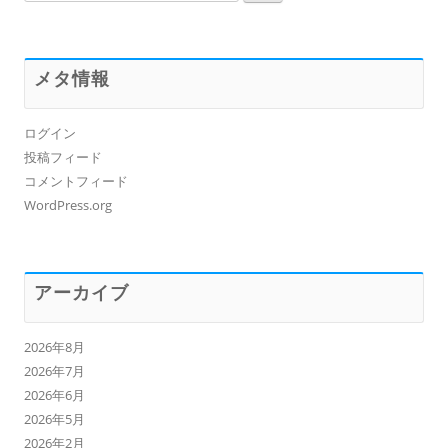
索:
メタ情報
ログイン
投稿フィード
コメントフィード
WordPress.org
アーカイブ
2026年8月
2026年7月
2026年6月
2026年5月
2026年2月